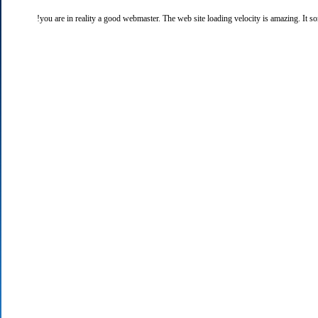
you are in reality a good webmaster. The web site loading velocity is amazing. It sort