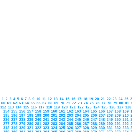
1
2
3
4
5
6
7
8
9
10
11
12
13
14
15
16
17
18
19
20
21
22
23
24
25
60
61
62
63
64
65
66
67
68
69
70
71
72
73
74
75
76
77
78
79
80
81
112
113
114
115
116
117
118
119
120
121
122
123
124
125
126
127
12
154
155
156
157
158
159
160
161
162
163
164
165
166
167
168
169
195
196
197
198
199
200
201
202
203
204
205
206
207
208
209
210
236
237
238
239
240
241
242
243
244
245
246
247
248
249
250
251
277
278
279
280
281
282
283
284
285
286
287
288
289
290
291
292
318
319
320
321
322
323
324
325
326
327
328
329
330
331
332
333