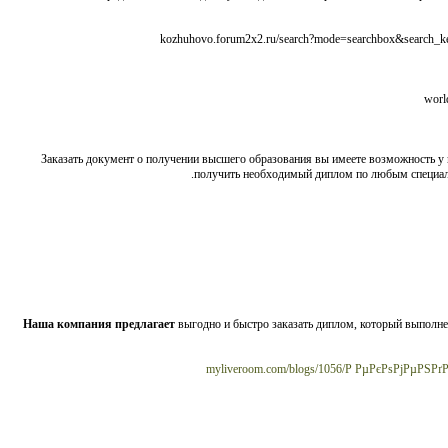
Заказать документ о получении высшего образования вы имеете возможность у
получить необходимый диплом по любым специаль
Наша компания предлагает
выгодно и быстро заказать диплом, который выполн
myliveroom.com/blogs/1056/Р РµРєРѕРјРµРЅ