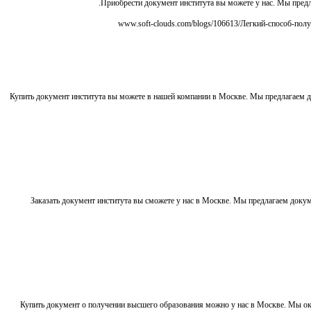
Приобрести документ института вы можете у нас. Мы пре
Купить документ института вы можете в нашей компании в Москве. Мы предлагаем 
Заказать документ института вы сможете у нас в Москве. Мы предлагаем док
Купить документ о получении высшего образования можно у нас в Москве. Мы о