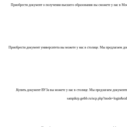
Приобрести документ о получении высшего образования вы сможете у нас в М
Приобрести документ университета вы можете у нас в столице. Мы предлагаем д
Купить документ ВУЗа вы можете у нас в столице. Мы предлагаем докуме