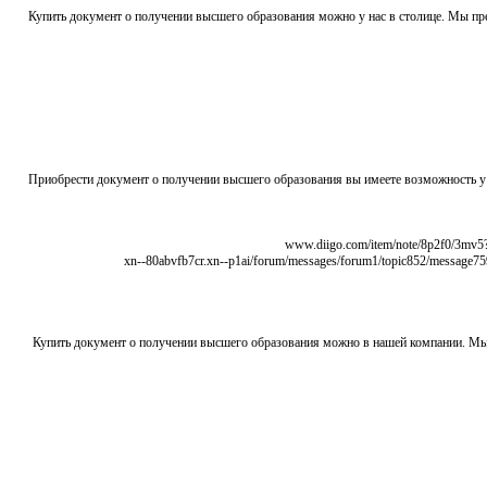
Купить документ о получении высшего образования можно у нас в столице. Мы пр
Приобрести документ о получении высшего образования вы имеете возможность у
Купить документ о получении высшего образования можно в нашей компании. Мы