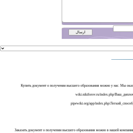
Купить документ о получении высшего образования можно у нас. Мы ока
Заказать документ о получении высшего образования можно в нашей компани