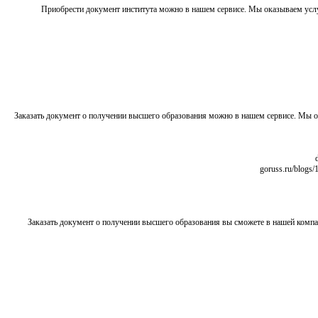
Приобрести документ института можно в нашем сервисе. Мы оказываем усл
Заказать документ о получении высшего образования можно в нашем сервисе. Мы 
Заказать документ о получении высшего образования вы сможете в нашей комп