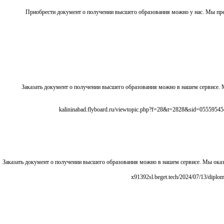
Приобрести документ о получении высшего образования можно у нас. Мы п
Заказать документ о получении высшего образования можно в нашем сервисе
Заказать документ о получении высшего образования можно в нашем сервисе. Мы ок