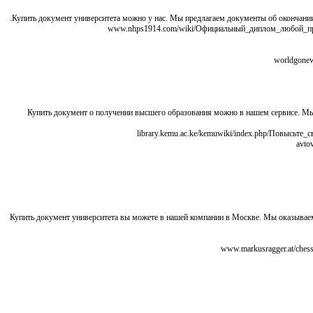
Купить документ университета можно у нас. Мы предлагаем документы об окончани
Купить документ о получении высшего образования можно в нашем сервисе. М
Купить документ университета вы можете в нашей компании в Москве. Мы оказывае