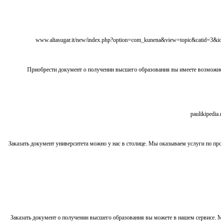
Приобрести документ о получении высшего образования вы имеете возможно
Заказать документ университета можно у нас в столице. Мы оказываем услуги по 
Заказать документ о получении высшего образования вы можете в нашем сервисе.