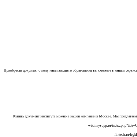
Приобрести документ о получении высшего образования вы сможете в нашем сервис
Купить документ института можно в нашей компании в Москве. Мы предлагае