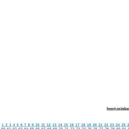
1
2
3
4
5
6
7
8
9
10
11
12
13
14
15
16
17
18
19
20
21
22
23
24
25