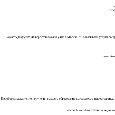
Заказать документ университета можно у нас в Москве. Мы оказываем услуги по
Приобрести документ о получении высшего образования вы сможете в нашем сервисе.