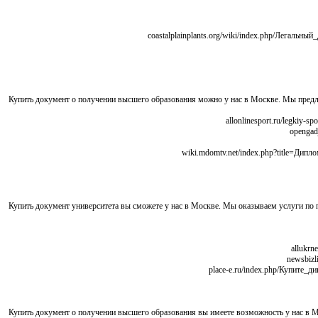
Купить документ о получении высшего образования можно у нас в Москве. Мы пред
Купить документ университета вы сможете у нас в Москве. Мы оказываем услуги п
Купить документ о получении высшего образования вы имеете возможность у нас в 