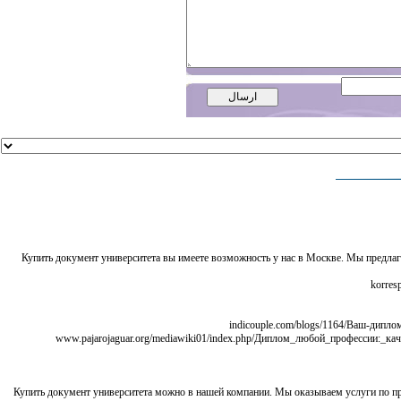
Купить документ университета вы имеете возможность у нас в Москве. Мы предл
Купить документ университета можно в нашей компании. Мы оказываем услуги по 