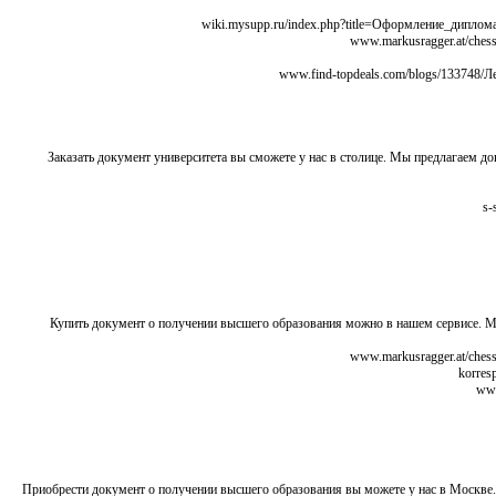
Заказать документ университета вы сможете у нас в столице. Мы предлагаем
Купить документ о получении высшего образования можно в нашем сервисе. 
Приобрести документ о получении высшего образования вы можете у нас в Москве