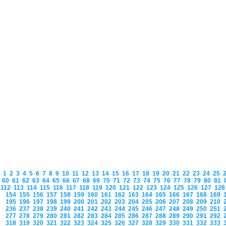
1
2
3
4
5
6
7
8
9
10
11
12
13
14
15
16
17
18
19
20
21
22
23
24
25
60
61
62
63
64
65
66
67
68
69
70
71
72
73
74
75
76
77
78
79
80
81
112
113
114
115
116
117
118
119
120
121
122
123
124
125
126
127
12
154
155
156
157
158
159
160
161
162
163
164
165
166
167
168
169
195
196
197
198
199
200
201
202
203
204
205
206
207
208
209
210
236
237
238
239
240
241
242
243
244
245
246
247
248
249
250
251
277
278
279
280
281
282
283
284
285
286
287
288
289
290
291
292
318
319
320
321
322
323
324
325
326
327
328
329
330
331
332
333