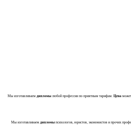
Мы изготавливаем
дипломы
любой профессии по приятным тарифам.
Цена
может 
Мы изготавливаем
дипломы
психологов, юристов, экономистов и прочих проф