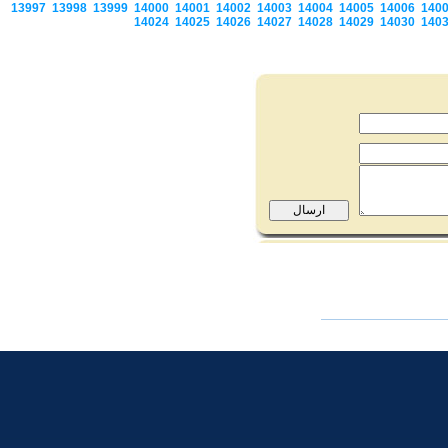
13997
13998
13999
14000
14001
14002
14003
14004
14005
14006
140
14024
14025
14026
14027
14028
14029
14030
140