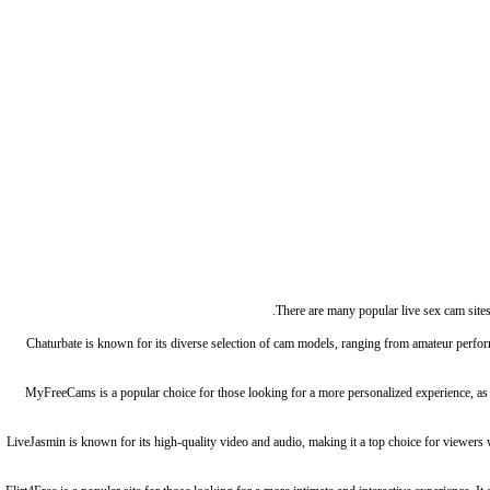
There are many popular live sex cam sites
Chaturbate is known for its diverse selection of cam models, ranging from amateur performe
MyFreeCams is a popular choice for those looking for a more personalized experience, as m
LiveJasmin is known for its high-quality video and audio, making it a top choice for viewers w