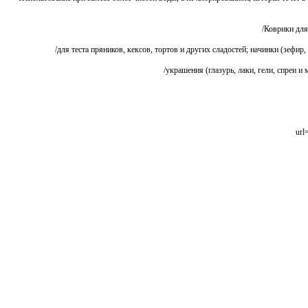
Коврики для 
для теста пряников, кексов, тортов и других сладостей; начинки (зефир, 