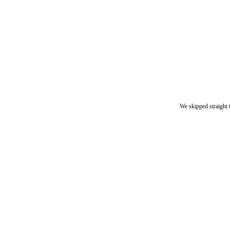
We skipped straight 