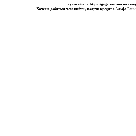
купить билетhttps://gagarina.com на к
Хочешь добиться чего нибудь, получи кредит в Альфа Банк