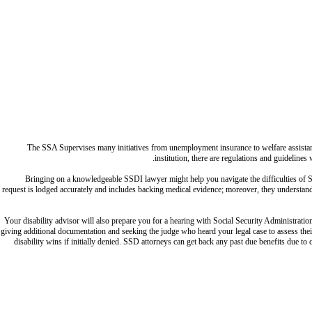
The SSA Supervises many initiatives from unemployment insurance to welfare assistance,
institution, there are regulations and guidelines
Bringing on a knowledgeable SSDI lawyer might help you navigate the difficulties of S
request is lodged accurately and includes backing medical evidence; moreover, they understand ho
Your disability advisor will also prepare you for a hearing with Social Security Administrati
giving additional documentation and seeking the judge who heard your legal case to assess their
disability wins if initially denied. SSD attorneys can get back any past due benefits due t