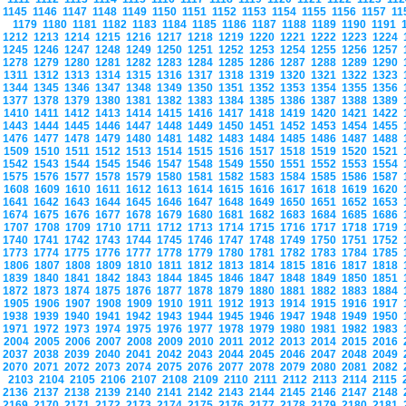
1145
1146
1147
1148
1149
1150
1151
1152
1153
1154
1155
1156
1157
1
1179
1180
1181
1182
1183
1184
1185
1186
1187
1188
1189
1190
1191
1212
1213
1214
1215
1216
1217
1218
1219
1220
1221
1222
1223
1224
1245
1246
1247
1248
1249
1250
1251
1252
1253
1254
1255
1256
1257
1278
1279
1280
1281
1282
1283
1284
1285
1286
1287
1288
1289
1290
1311
1312
1313
1314
1315
1316
1317
1318
1319
1320
1321
1322
1323
1344
1345
1346
1347
1348
1349
1350
1351
1352
1353
1354
1355
1356
1377
1378
1379
1380
1381
1382
1383
1384
1385
1386
1387
1388
1389
1410
1411
1412
1413
1414
1415
1416
1417
1418
1419
1420
1421
1422
1443
1444
1445
1446
1447
1448
1449
1450
1451
1452
1453
1454
1455
1476
1477
1478
1479
1480
1481
1482
1483
1484
1485
1486
1487
1488
1509
1510
1511
1512
1513
1514
1515
1516
1517
1518
1519
1520
1521
1542
1543
1544
1545
1546
1547
1548
1549
1550
1551
1552
1553
1554
1575
1576
1577
1578
1579
1580
1581
1582
1583
1584
1585
1586
1587
1608
1609
1610
1611
1612
1613
1614
1615
1616
1617
1618
1619
1620
1641
1642
1643
1644
1645
1646
1647
1648
1649
1650
1651
1652
1653
1674
1675
1676
1677
1678
1679
1680
1681
1682
1683
1684
1685
1686
1707
1708
1709
1710
1711
1712
1713
1714
1715
1716
1717
1718
1719
1740
1741
1742
1743
1744
1745
1746
1747
1748
1749
1750
1751
1752
1773
1774
1775
1776
1777
1778
1779
1780
1781
1782
1783
1784
1785
1806
1807
1808
1809
1810
1811
1812
1813
1814
1815
1816
1817
1818
1839
1840
1841
1842
1843
1844
1845
1846
1847
1848
1849
1850
1851
1872
1873
1874
1875
1876
1877
1878
1879
1880
1881
1882
1883
1884
1905
1906
1907
1908
1909
1910
1911
1912
1913
1914
1915
1916
1917
1938
1939
1940
1941
1942
1943
1944
1945
1946
1947
1948
1949
1950
1971
1972
1973
1974
1975
1976
1977
1978
1979
1980
1981
1982
1983
2004
2005
2006
2007
2008
2009
2010
2011
2012
2013
2014
2015
2016
2037
2038
2039
2040
2041
2042
2043
2044
2045
2046
2047
2048
2049
2070
2071
2072
2073
2074
2075
2076
2077
2078
2079
2080
2081
2082
2103
2104
2105
2106
2107
2108
2109
2110
2111
2112
2113
2114
2115
2136
2137
2138
2139
2140
2141
2142
2143
2144
2145
2146
2147
2148
2169
2170
2171
2172
2173
2174
2175
2176
2177
2178
2179
2180
2181