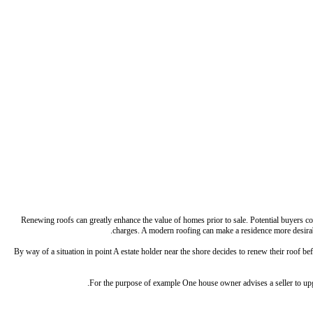
Renewing roofs can greatly enhance the value of homes prior to sale. Potential buyers 
charges. A modern roofing can make a residence more desirabl
By way of a situation in point A estate holder near the shore decides to renew their roof bef
For the purpose of example One house owner advises a seller to upgr