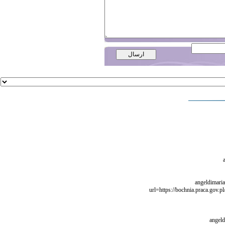
[url=https://bochnia.praca.go