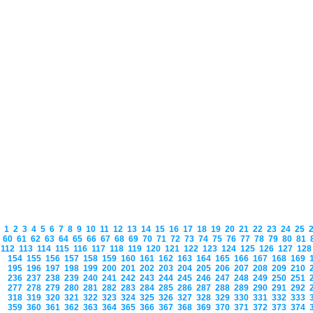
1
2
3
4
5
6
7
8
9
10
11
12
13
14
15
16
17
18
19
20
21
22
23
24
25
60
61
62
63
64
65
66
67
68
69
70
71
72
73
74
75
76
77
78
79
80
81
112
113
114
115
116
117
118
119
120
121
122
123
124
125
126
127
12
154
155
156
157
158
159
160
161
162
163
164
165
166
167
168
169
195
196
197
198
199
200
201
202
203
204
205
206
207
208
209
210
236
237
238
239
240
241
242
243
244
245
246
247
248
249
250
251
277
278
279
280
281
282
283
284
285
286
287
288
289
290
291
292
318
319
320
321
322
323
324
325
326
327
328
329
330
331
332
333
359
360
361
362
363
364
365
366
367
368
369
370
371
372
373
374