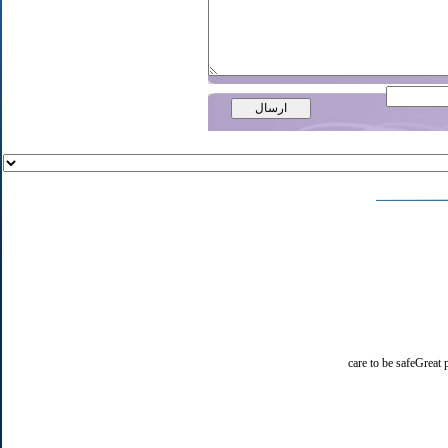
care to be safeGreat