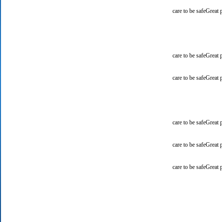
care to be safeGreat
care to be safeGreat
care to be safeGreat
care to be safeGreat
care to be safeGreat
care to be safeGreat