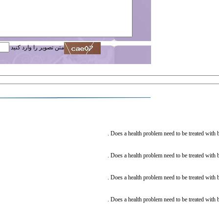
متن تصویر را وارد کنید
.
Does a health problem need to be treated with
.
Does a health problem need to be treated with
.
Does a health problem need to be treated with
.
Does a health problem need to be treated with